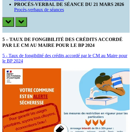
PROCÈS-VERBAL DE SÉANCE DU 21 MARS 2026
Procès-verbaux de séances
prev
next
5 – TAUX DE FONGIBILITÉ DES CRÉDITS ACCORDÉ
PAR LE CM AU MAIRE POUR LE BP 2024
5 - Taux de fongibilité des crédits accordé par le CM au Maire pour
le BP 2024