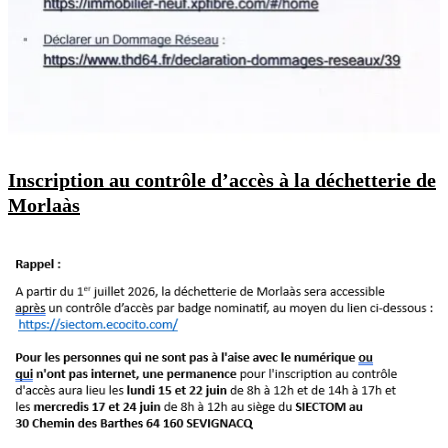
Inscription au contrôle d’accès à la déchetterie de
Morlaàs