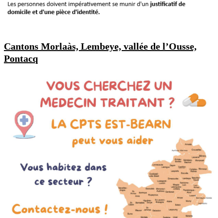
Cantons Morlaàs, Lembeye, vallée de l’Ousse,
Pontacq