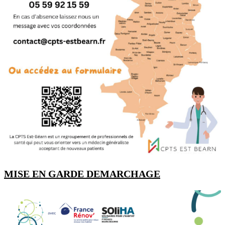
MISE EN GARDE DEMARCHAGE