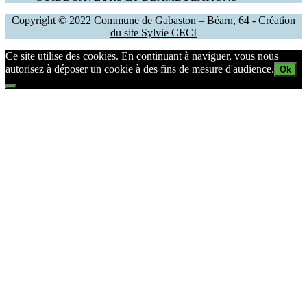
Copyright © 2022 Commune de Gabaston – Béarn, 64 -
Création
du site Sylvie CECI
Ce site utilise des cookies. En continuant à naviguer, vous nous
autorisez à déposer un cookie à des fins de mesure d'audience.
Ok