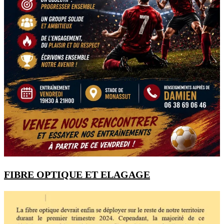
FIBRE OPTIQUE ET ELAGAGE