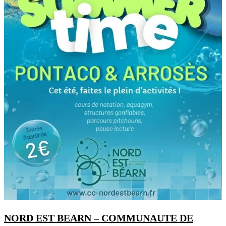
NORD EST BEARN – COMMUNAUTE DE