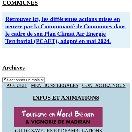
COMMUNES
Retrouvez ici, les différentes actions mises en
oeuvre par la Communauté de Communes dans
le cadre de son Plan Climat Air Énergie
Territorial (PCAET), adopté en mai 2024.
Archives
Archives
ACCUEIL
-
MENTIONS LEGALES
-
CONTACTEZ-NOUS
INFOS ET ANIMATIONS
GUIDE SAVEURS ET DEAMBULATIONS