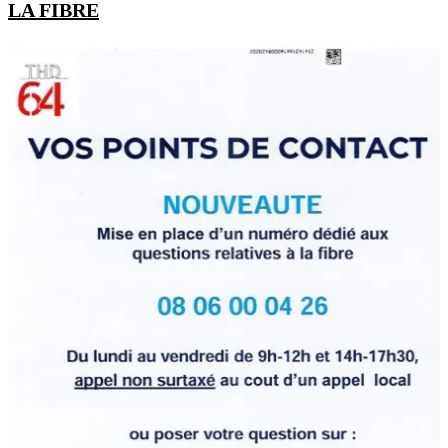
LA FIBRE