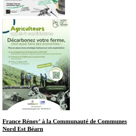
France Rénov’ à la Communauté de Communes
Nord Est Béarn