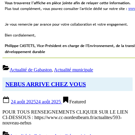
Actualité de Gabaston
,
Actualité municipale
NEBUS ARRIVE CHEZ VOUS
Posted
24 août 2025
24 août 2025
Featured
on
POUR TOUS RENSEIGNEMENTS CLIQUER SUR LE LIEN
CI-DESSOUS : https://www.cc-nordestbearn.fr/actualites/593-
nouveau-nebus