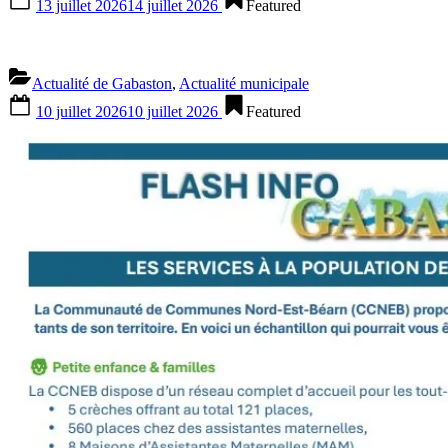
13 juillet 2026
14 juillet 2026
Featured
on
Actualité de Gabaston
,
Actualité municipale
Posted
10 juillet 2026
10 juillet 2026
Featured
on