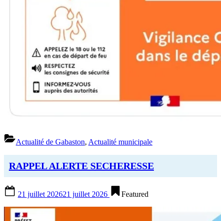
Actualité de Gabaston
,
Actualité municipale
RAPPEL ALERTE SECHERESSE
Posted
21 juillet 2026
21 juillet 2026
Featured
on