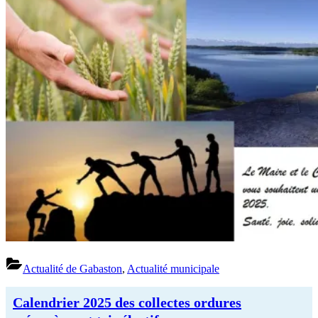
2025”
Actualité de Gabaston
,
Actualité municipale
Calendrier 2025 des collectes ordures