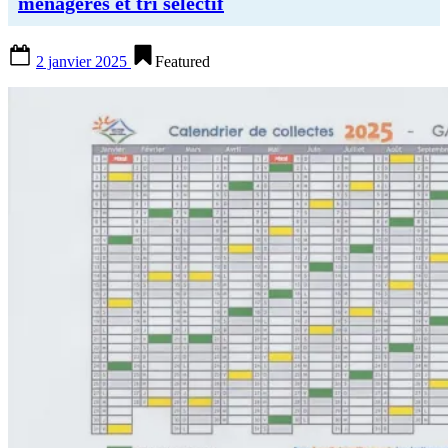
ménagères et tri sélectif
Posted
2 janvier 2025
Featured
on