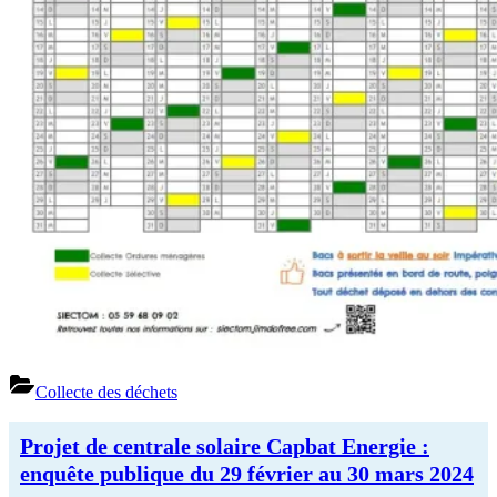
Collecte des déchets
Projet de centrale solaire Capbat Energie :
enquête publique du 29 février au 30 mars 2024