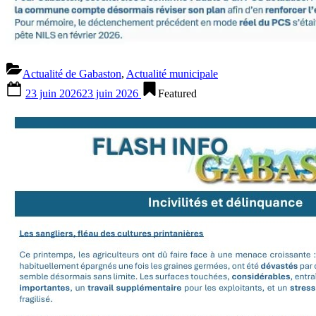
Actualité de Gabaston
,
Actualité municipale
Posted
23 juin 2026
23 juin 2026
Featured
on