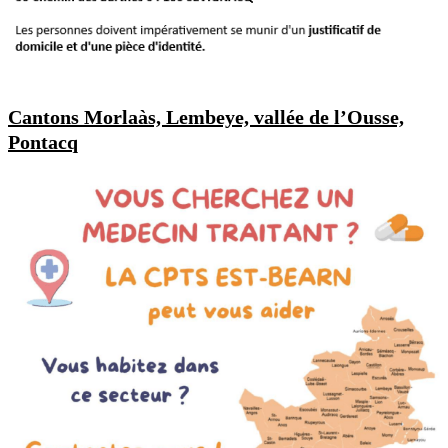
Cantons Morlaàs, Lembeye, vallée de l’Ousse,
Pontacq