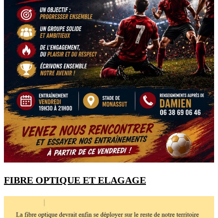
FIBRE OPTIQUE ET ELAGAGE