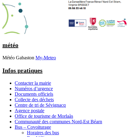
météo
Météo Gabaston
My-Meteo
Infos pratiques
Contacter la mairie
Numéros d’urgence
Documents officiels
Collecte des déchets
Centre de tri de Sévignacq
Agence postale
Office de tourisme de Morlaàs
Communauté des communes Nord-Est Béarn
Bus – Covoiturage
Horaires des bus