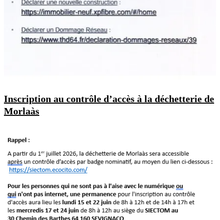
Inscription au contrôle d’accès à la déchetterie de
Morlaàs