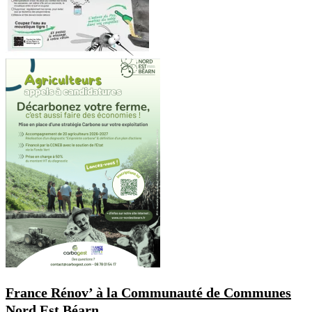
France Rénov’ à la Communauté de Communes
Nord Est Béarn