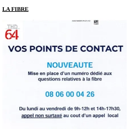
LA FIBRE