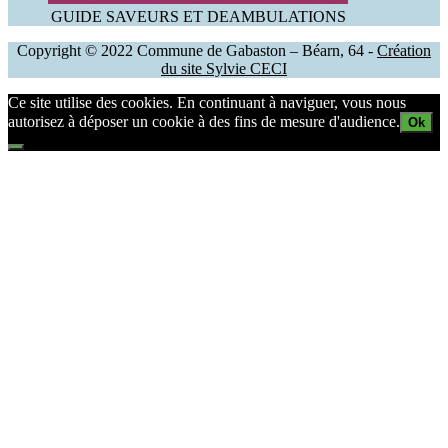
GUIDE SAVEURS ET DEAMBULATIONS
Copyright © 2022 Commune de Gabaston – Béarn, 64 -
Création
du site Sylvie CECI
Ce site utilise des cookies. En continuant à naviguer, vous nous
autorisez à déposer un cookie à des fins de mesure d'audience.
Ok