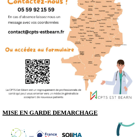
MISE EN GARDE DEMARCHAGE