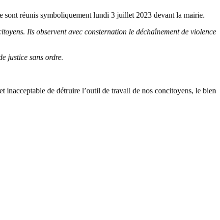
e sont réunis symboliquement lundi 3 juillet 2023 devant la mairie.
 citoyens. Ils observent avec consternation le déchaînement de violence
de justice sans ordre.
et inacceptable de détruire l’outil de travail de nos concitoyens, le bien