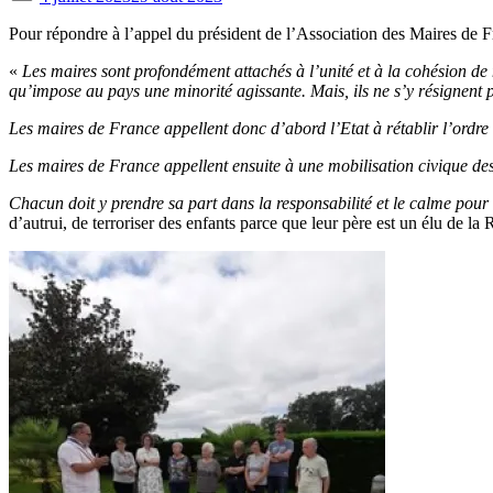
on
Pour répondre à l’appel du président de l’Association des Maires de F
«
Les maires sont profondément attachés à l’unité et à la cohésion de 
qu’impose au pays une minorité agissante. Mais, ils ne s’y résignent p
Les maires de France appellent donc d’abord l’Etat à rétablir l’ordre ré
Les maires de France appellent ensuite à une mobilisation civique des 
Chacun doit y prendre sa part dans la responsabilité et le calme pour
d’autrui, de terroriser des enfants parce que leur père est un élu de la 