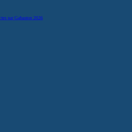
lectes sur Gabaston 2026