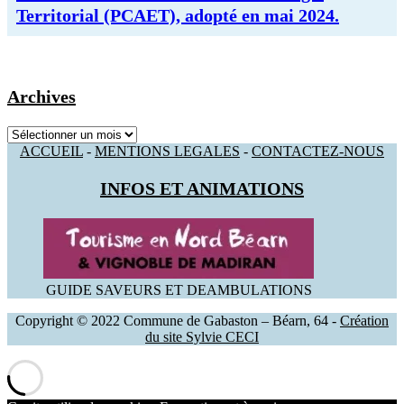
Territorial (PCAET), adopté en mai 2024.
Archives
Archives
ACCUEIL
-
MENTIONS LEGALES
-
CONTACTEZ-NOUS
INFOS ET ANIMATIONS
GUIDE SAVEURS ET DEAMBULATIONS
Copyright © 2022 Commune de Gabaston – Béarn, 64 -
Création
du site Sylvie CECI