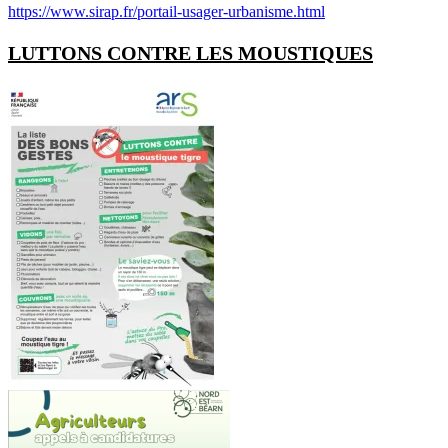
https://www.sirap.fr/portail-usager-urbanisme.html
LUTTONS CONTRE LES MOUSTIQUES