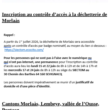
Inscription au contrôle d’accès à la déchetterie de
Morlaàs
Cantons Morlaàs, Lembeye, vallée de l’Ousse,
Pontacq