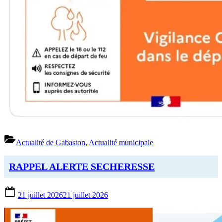
Actualité de Gabaston
,
Actualité municipale
RAPPEL ALERTE SECHERESSE
Posted
21 juillet 2026
21 juillet 2026
on