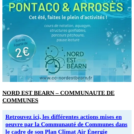
NORD EST BEARN – COMMUNAUTE DE
COMMUNES
Retrouvez ici, les différentes actions mises en
oeuvre par la Communauté de Communes dans
le cadre de son Plan Climat Air Énergie