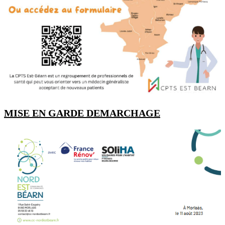
MISE EN GARDE DEMARCHAGE