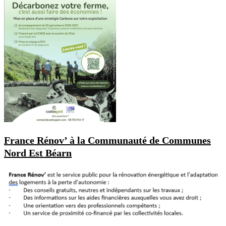
France Rénov’ à la Communauté de Communes
Nord Est Béarn