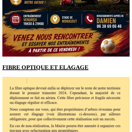
FIBRE OPTIQUE ET ELAGAGE