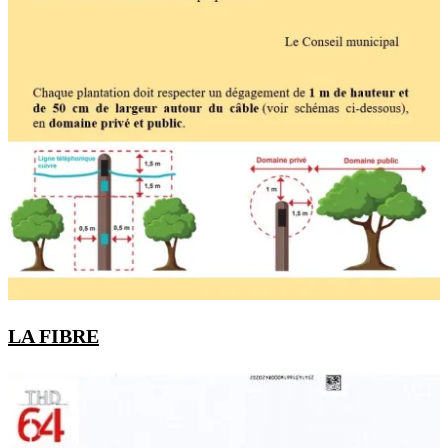
LA FIBRE