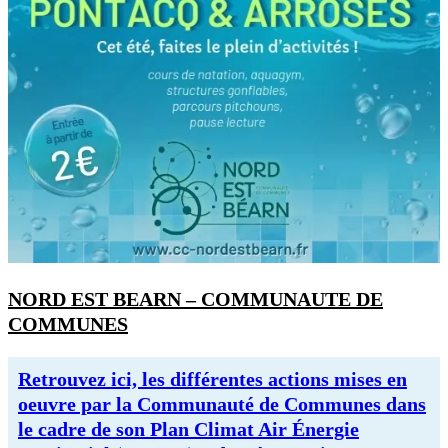
NORD EST BEARN – COMMUNAUTE DE
COMMUNES
Retrouvez ici, les différentes actions mises en
oeuvre par la Communauté de Communes dans
le cadre de son Plan Climat Air Énergie