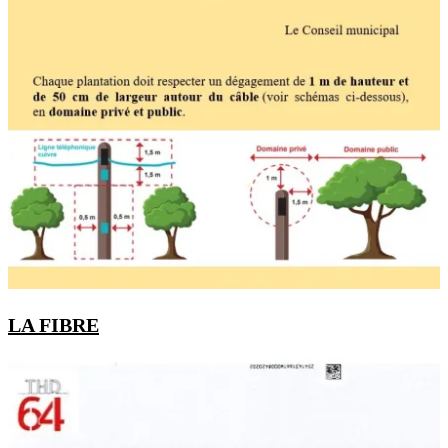
LA FIBRE