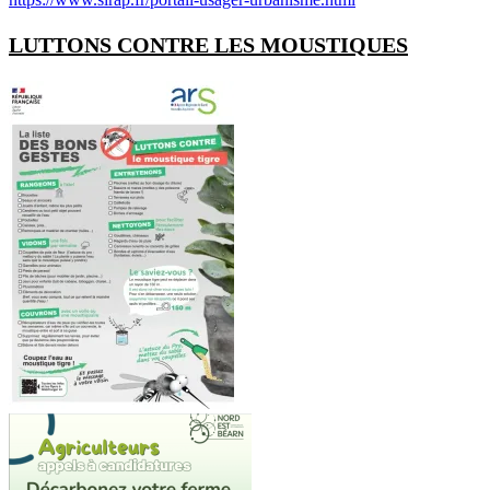
LUTTONS CONTRE LES MOUSTIQUES