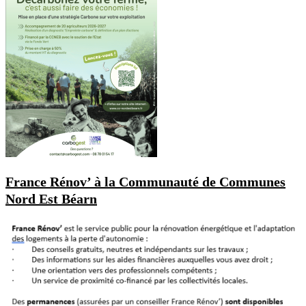
France Rénov’ à la Communauté de Communes
Nord Est Béarn