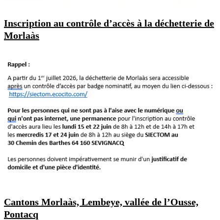
Inscription au contrôle d’accès à la déchetterie de
Morlaàs
Cantons Morlaàs, Lembeye, vallée de l’Ousse,
Pontacq