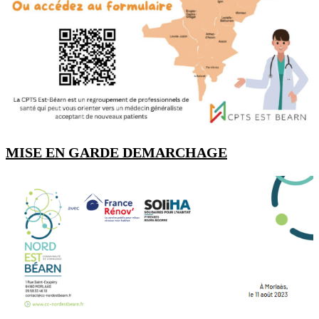
MISE EN GARDE DEMARCHAGE