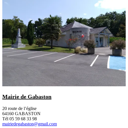
Mairie de Gabaston
20 route de l’église
64160 GABASTON
Tél 05 59 68 33 98
mairiedegabaston@gmail.com