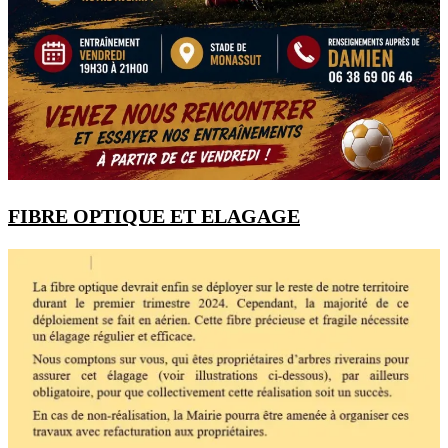
FIBRE OPTIQUE ET ELAGAGE