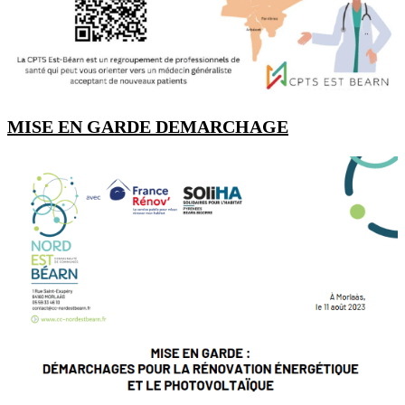
MISE EN GARDE DEMARCHAGE