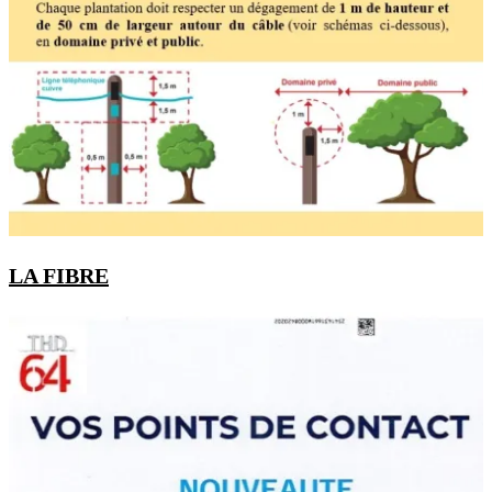
LA FIBRE