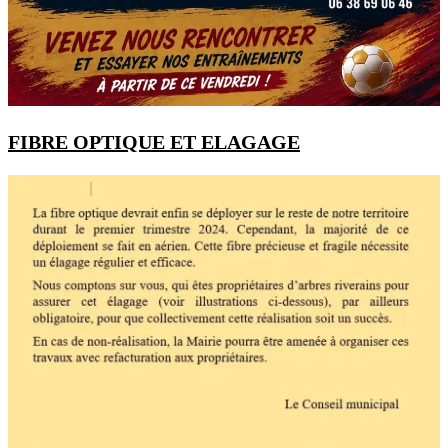
FIBRE OPTIQUE ET ELAGAGE