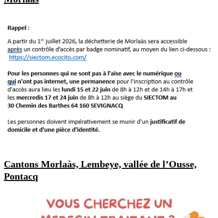
Cantons Morlaàs, Lembeye, vallée de l’Ousse,
Pontacq