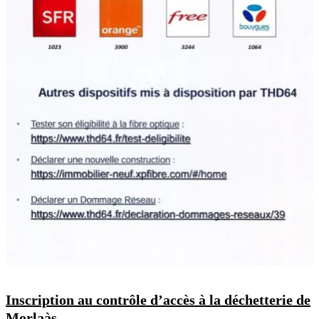
Inscription au contrôle d’accès à la déchetterie de
Morlaàs