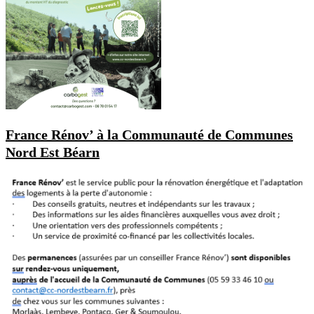
France Rénov’ à la Communauté de Communes
Nord Est Béarn