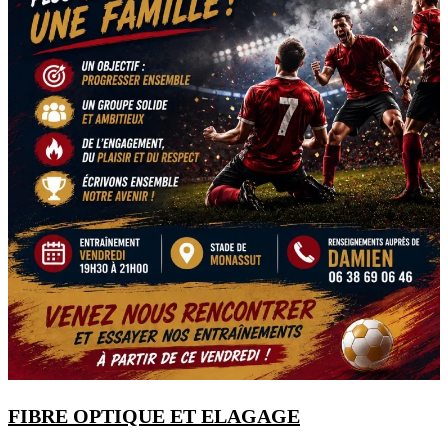
FIBRE OPTIQUE ET ELAGAGE