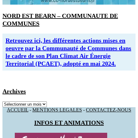
NORD EST BEARN – COMMUNAUTE DE
COMMUNES
Retrouvez ici, les différentes actions mises en
oeuvre par la Communauté de Communes dans
le cadre de son Plan Climat Air Énergie
Territorial (PCAET), adopté en mai 2024.
Archives
Archives
ACCUEIL
-
MENTIONS LEGALES
-
CONTACTEZ-NOUS
INFOS ET ANIMATIONS