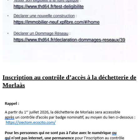
Inscription au contrôle d’accès à la déchetterie de
Morlaàs