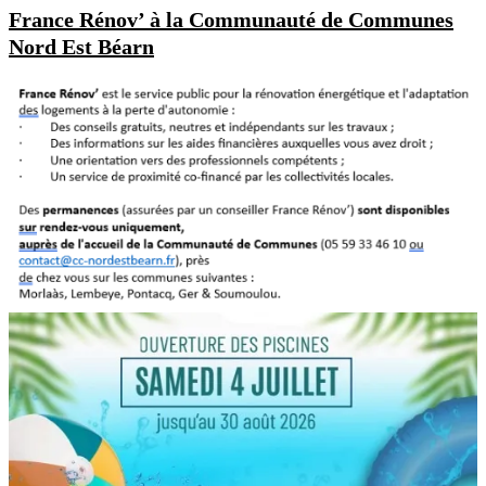
France Rénov’ à la Communauté de Communes
Nord Est Béarn