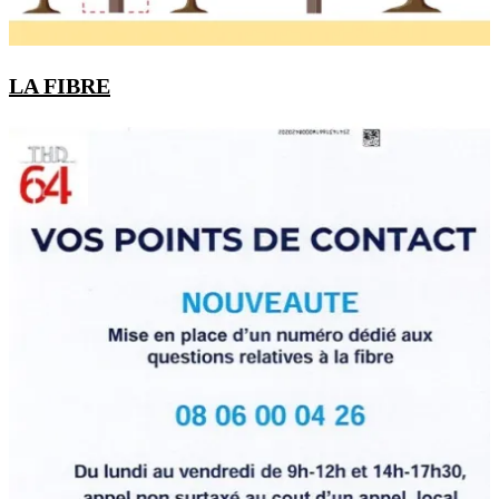
LA FIBRE