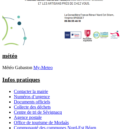
météo
Météo Gabaston
My-Meteo
Infos pratiques
Contacter la mairie
Numéros d’urgence
Documents officiels
Collecte des déchets
Centre de tri de Sévignacq
Agence postale
Office de tourisme de Morlaàs
Communauté des communes Nord-Est Béarn