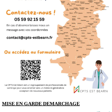
MISE EN GARDE DEMARCHAGE