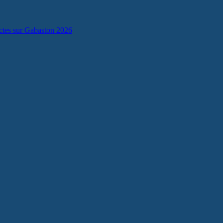
lectes sur Gabaston 2026