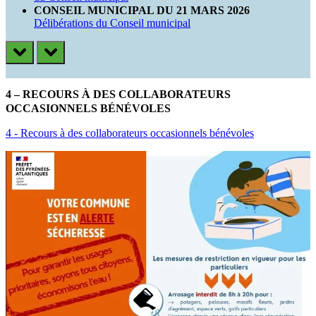
CONSEIL MUNICIPAL DU 21 MARS 2026
Délibérations du Conseil municipal
prev
next
4 – RECOURS À DES COLLABORATEURS
OCCASIONNELS BÉNÉVOLES
4 - Recours à des collaborateurs occasionnels bénévoles