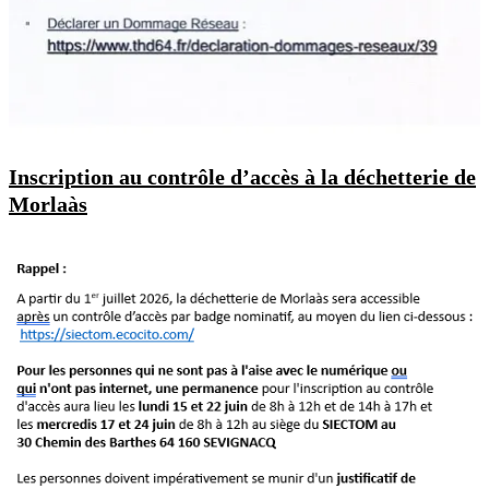
Inscription au contrôle d’accès à la déchetterie de
Morlaàs