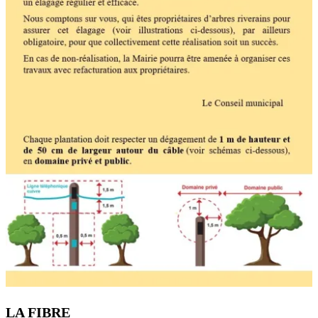
LA FIBRE