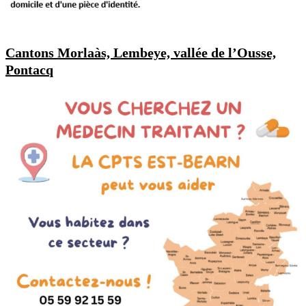
Cantons Morlaàs, Lembeye, vallée de l’Ousse,
Pontacq