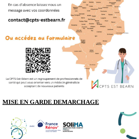
MISE EN GARDE DEMARCHAGE