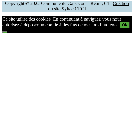
Copyright © 2022 Commune de Gabaston – Béarn, 64 -
Création
du site Sylvie CECI
Ce site utilise des cookies. En continuant à naviguer, vous nous
autorisez à déposer un cookie à des fins de mesure d'audience.
Ok