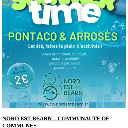
NORD EST BEARN – COMMUNAUTE DE
COMMUNES