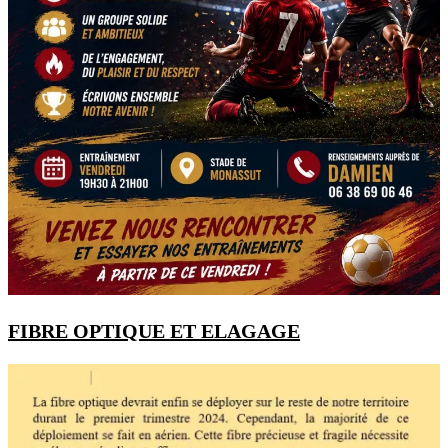
FIBRE OPTIQUE ET ELAGAGE