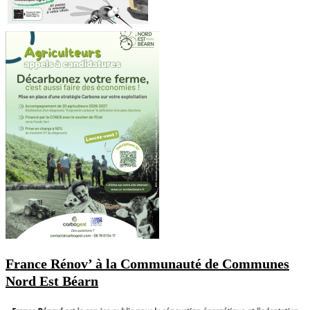
France Rénov’ à la Communauté de Communes
Nord Est Béarn