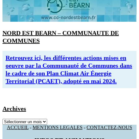
NORD EST BEARN – COMMUNAUTE DE
COMMUNES
Retrouvez ici, les différentes actions mises en
oeuvre par la Communauté de Communes dans
le cadre de son Plan Climat Air Énergie
Territorial (PCAET), adopté en mai 2024.
Archives
Archives
ACCUEIL
-
MENTIONS LEGALES
-
CONTACTEZ-NOUS