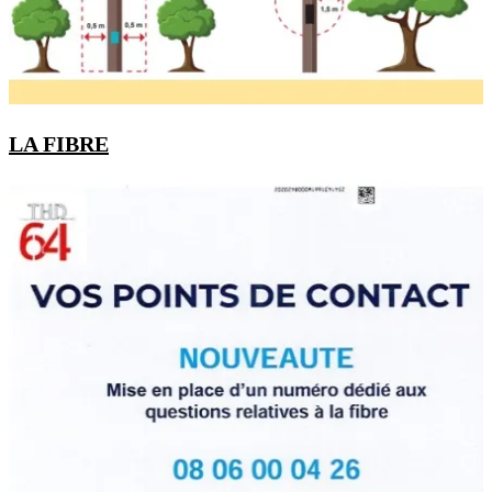
LA FIBRE