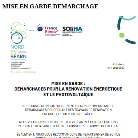
MISE EN GARDE DEMARCHAGE