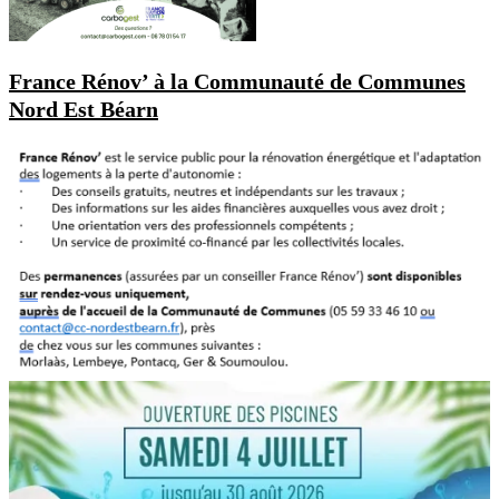
France Rénov’ à la Communauté de Communes
Nord Est Béarn