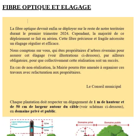
FIBRE OPTIQUE ET ELAGAGE