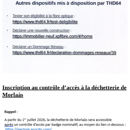
Inscription au contrôle d’accès à la déchetterie de
Morlaàs