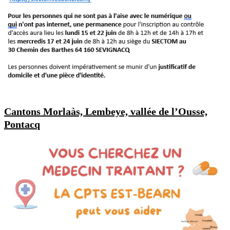
Cantons Morlaàs, Lembeye, vallée de l’Ousse,
Pontacq