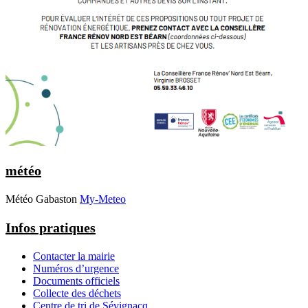
météo
Météo Gabaston
My-Meteo
Infos pratiques
Contacter la mairie
Numéros d’urgence
Documents officiels
Collecte des déchets
Centre de tri de Sévignacq