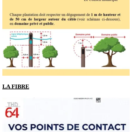
LA FIBRE