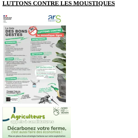
LUTTONS CONTRE LES MOUSTIQUES