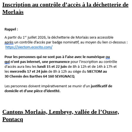
Inscription au contrôle d’accès à la déchetterie de
Morlaàs
Cantons Morlaàs, Lembeye, vallée de l’Ousse,
Pontacq