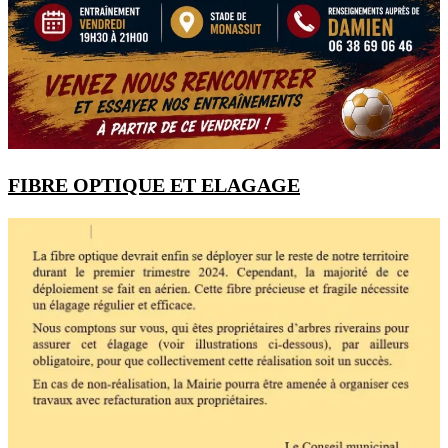
FIBRE OPTIQUE ET ELAGAGE