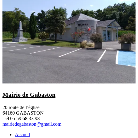
Mairie de Gabaston
20 route de l’église
64160 GABASTON
Tél 05 59 68 33 98
mairiedegabaston@gmail.com
Accueil