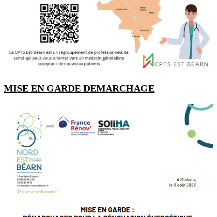
MISE EN GARDE DEMARCHAGE