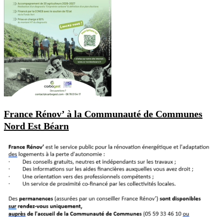
France Rénov’ à la Communauté de Communes
Nord Est Béarn