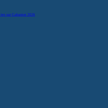
lectes sur Gabaston 2026