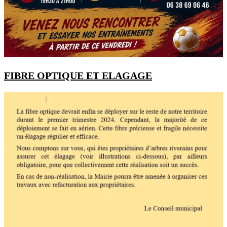
FIBRE OPTIQUE ET ELAGAGE