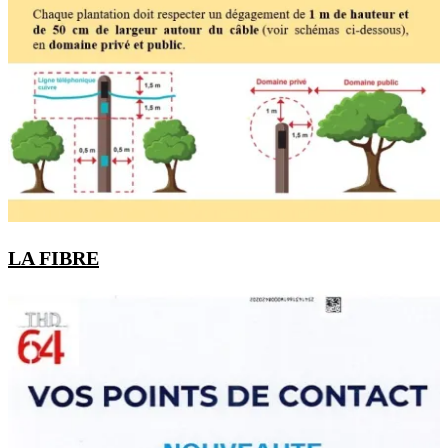
LA FIBRE