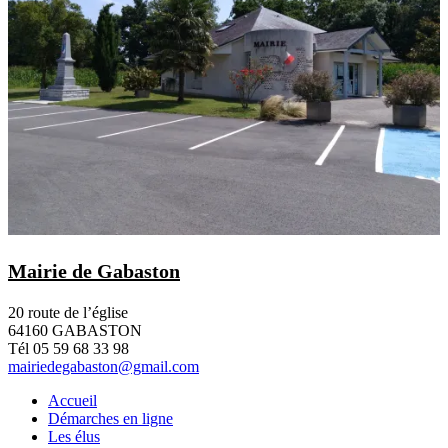
Mairie de Gabaston
20 route de l’église
64160 GABASTON
Tél 05 59 68 33 98
mairiedegabaston@gmail.com
Accueil
Démarches en ligne
Les élus