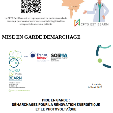
MISE EN GARDE DEMARCHAGE