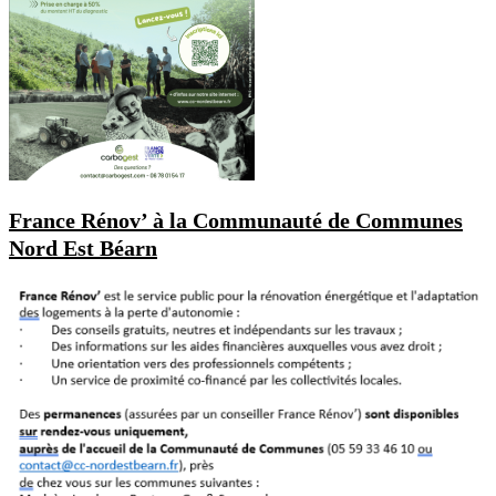
France Rénov’ à la Communauté de Communes
Nord Est Béarn