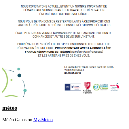
météo
Météo Gabaston
My-Meteo