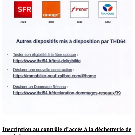
Inscription au contrôle d’accès à la déchetterie de