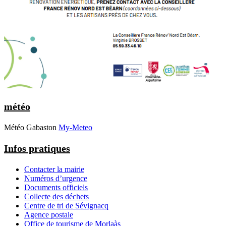
météo
Météo Gabaston
My-Meteo
Infos pratiques
Contacter la mairie
Numéros d’urgence
Documents officiels
Collecte des déchets
Centre de tri de Sévignacq
Agence postale
Office de tourisme de Morlaàs