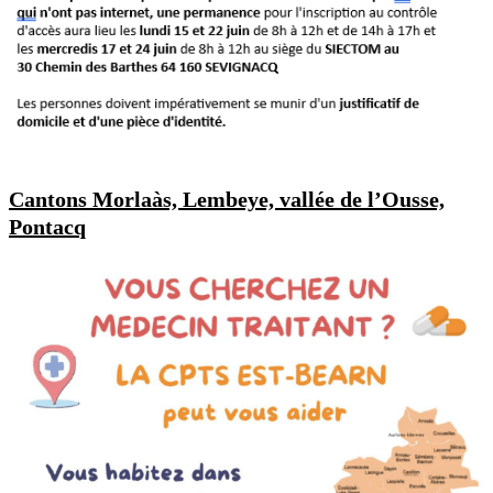
Cantons Morlaàs, Lembeye, vallée de l’Ousse,
Pontacq