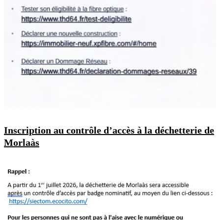
Inscription au contrôle d’accès à la déchetterie de
Morlaàs