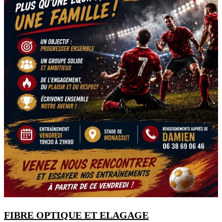
FIBRE OPTIQUE ET ELAGAGE