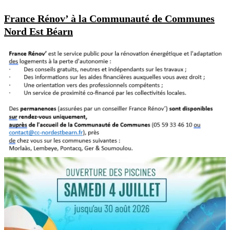
France Rénov’ à la Communauté de Communes
Nord Est Béarn