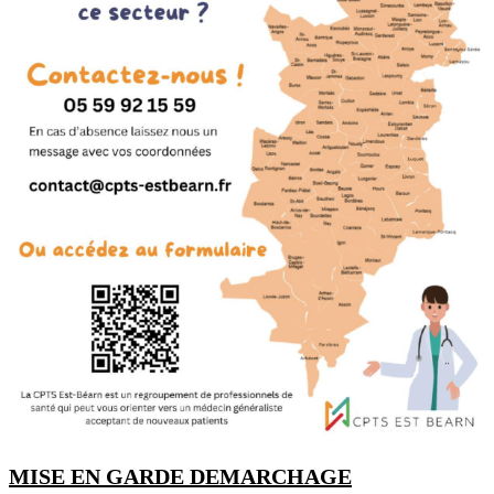
MISE EN GARDE DEMARCHAGE