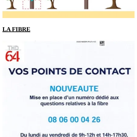
LA FIBRE