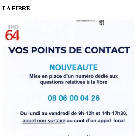
LA FIBRE