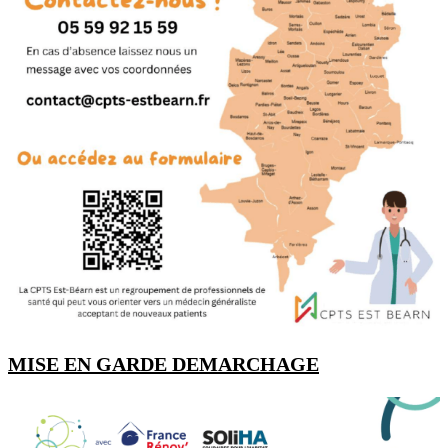
MISE EN GARDE DEMARCHAGE