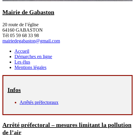
Mairie de Gabaston
20 route de l’église
64160 GABASTON
Tél 05 59 68 33 98
mairiedegabaston@gmail.com
Accueil
Démarches en ligne
Les élus
Mentions légales
Infos
Arrêtés préfectoraux
Arrêté préfectoral – mesures limitant la pollution
de l’air