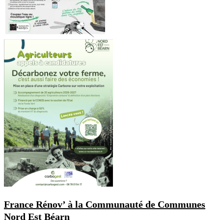
France Rénov’ à la Communauté de Communes
Nord Est Béarn