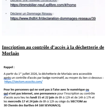
Inscription au contrôle d’accès à la déchetterie de
Morlaàs