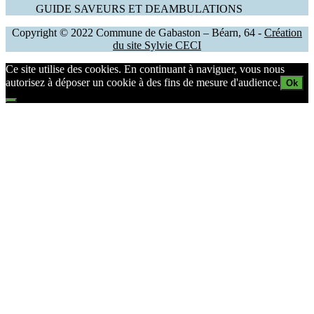
GUIDE SAVEURS ET DEAMBULATIONS
Copyright © 2022 Commune de Gabaston – Béarn, 64 -
Création
du site Sylvie CECI
Ce site utilise des cookies. En continuant à naviguer, vous nous
autorisez à déposer un cookie à des fins de mesure d'audience.
Ok