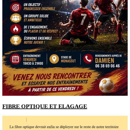
FIBRE OPTIQUE ET ELAGAGE