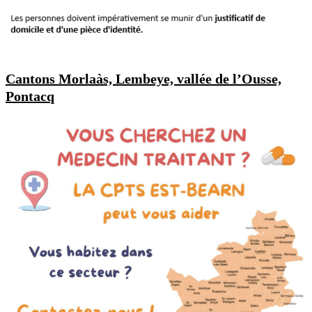
Cantons Morlaàs, Lembeye, vallée de l’Ousse,
Pontacq