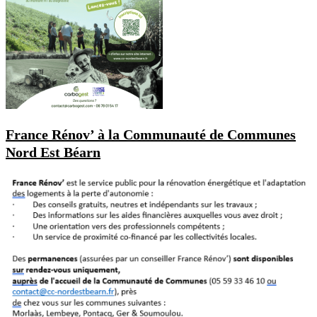
France Rénov’ à la Communauté de Communes
Nord Est Béarn