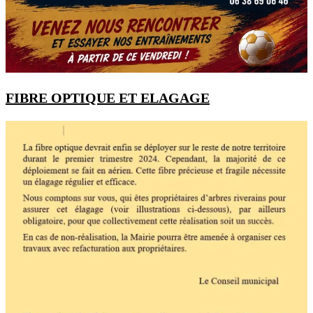
FIBRE OPTIQUE ET ELAGAGE