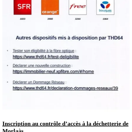
Inscription au contrôle d’accès à la déchetterie de
Morlaàs