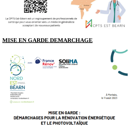
MISE EN GARDE DEMARCHAGE