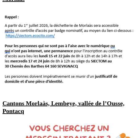
Cantons Morlaàs, Lembeye, vallée de l’Ousse,
Pontacq