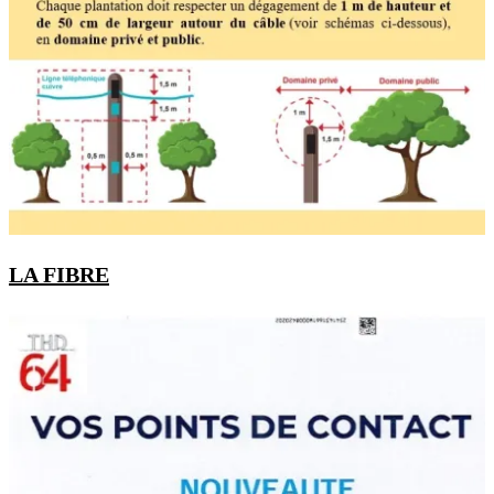
LA FIBRE