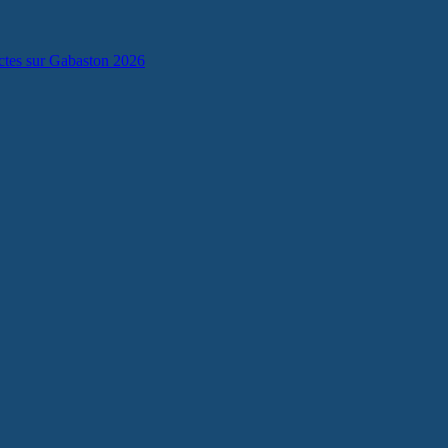
lectes sur Gabaston 2026