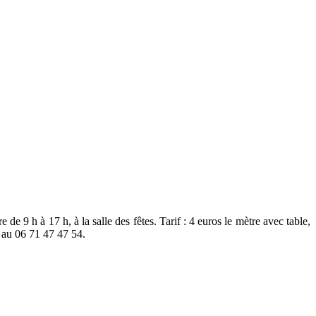
e 9 h à 17 h, à la salle des fêtes. Tarif : 4 euros le mètre avec table,
e au 06 71 47 47 54.