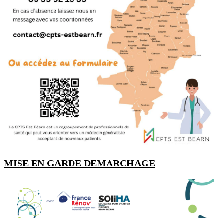
MISE EN GARDE DEMARCHAGE