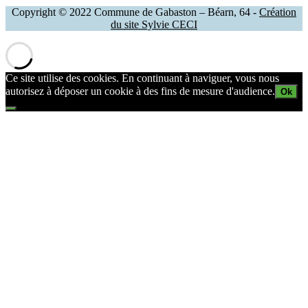
Copyright © 2022 Commune de Gabaston – Béarn, 64 -
Création
du site Sylvie CECI
Ce site utilise des cookies. En continuant à naviguer, vous nous
autorisez à déposer un cookie à des fins de mesure d'audience.
Ok