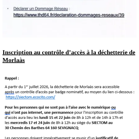
Inscription au contrôle d’accès à la déchetterie de
Morlaàs