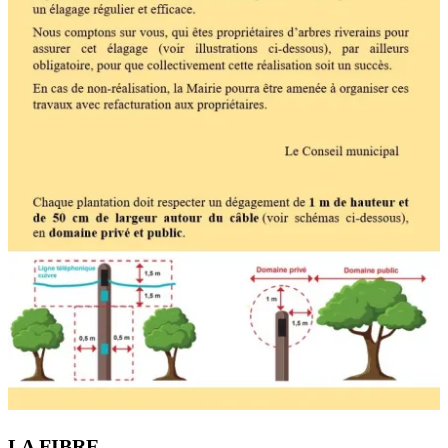
LA FIBRE