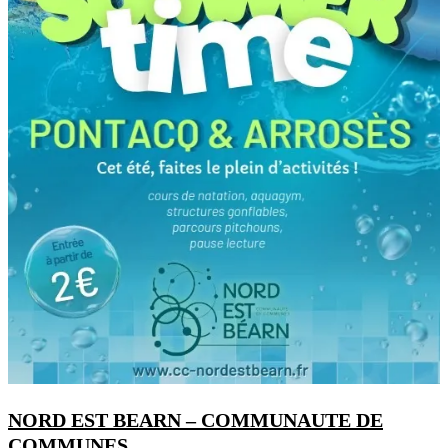
NORD EST BEARN – COMMUNAUTE DE
COMMUNES