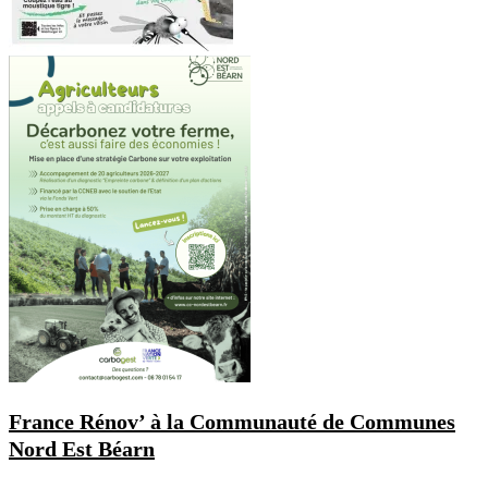
France Rénov’ à la Communauté de Communes
Nord Est Béarn