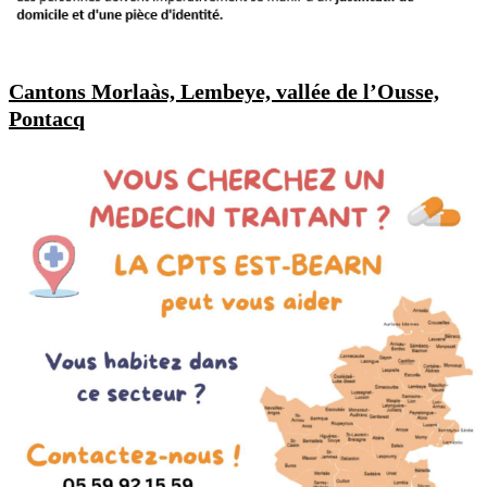
Cantons Morlaàs, Lembeye, vallée de l’Ousse,
Pontacq