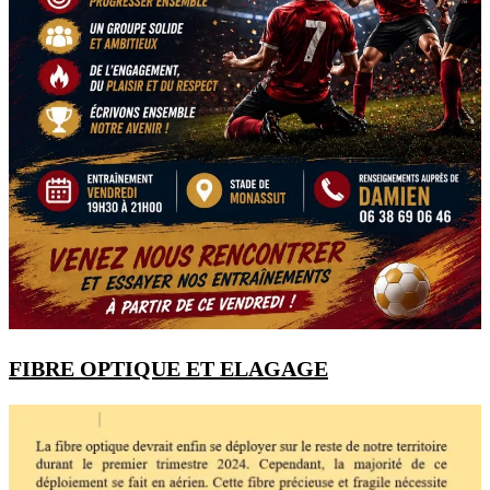
FIBRE OPTIQUE ET ELAGAGE