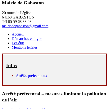
Mairie de Gabaston
20 route de l’église
64160 GABASTON
Tél 05 59 68 33 98
mairiedegabaston@gmail.com
Accueil
Démarches en ligne
Les élus
Mentions légales
Infos
Arrêtés préfectoraux
Arrêté préfectoral – mesures limitant la pollution
de l’air