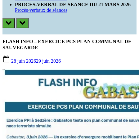
PROCÈS-VERBAL DE SÉANCE DU 21 MARS 2026
Procès-verbaux de séances
prev
next
FLASH INFO – EXERCICE PCS PLAN COMMUNAL DE
SAUVEGARDE
Posted
28 juin 2026
29 juin 2026
on