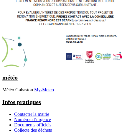
météo
Météo Gabaston
My-Meteo
Infos pratiques
Contacter la mairie
Numéros d’urgence
Documents officiels
Collecte des déchets