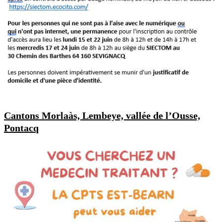
Cantons Morlaàs, Lembeye, vallée de l’Ousse,
Pontacq