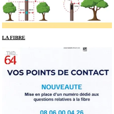
LA FIBRE