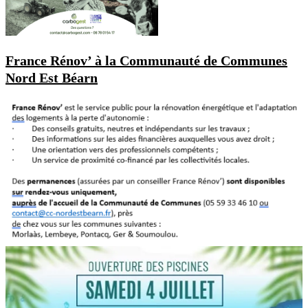
France Rénov’ à la Communauté de Communes
Nord Est Béarn