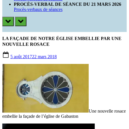
PROCÈS-VERBAL DE SÉANCE DU 21 MARS 2026
Procès-verbaux de séances
prev
next
LA FAÇADE DE NOTRE ÉGLISE EMBELLIE PAR UNE
NOUVELLE ROSACE
Posted
5 août 2017
22 mars 2018
on
Une nouvelle rosace
embellie la façade de l’église de Gabaston