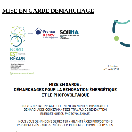
MISE EN GARDE DEMARCHAGE