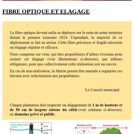
FIBRE OPTIQUE ET ELAGAGE