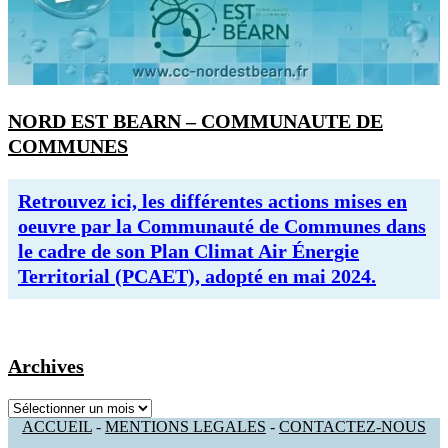
NORD EST BEARN – COMMUNAUTE DE
COMMUNES
Retrouvez ici, les différentes actions mises en
oeuvre par la Communauté de Communes dans
le cadre de son Plan Climat Air Énergie
Territorial (PCAET), adopté en mai 2024.
Archives
Archives
ACCUEIL
-
MENTIONS LEGALES
-
CONTACTEZ-NOUS