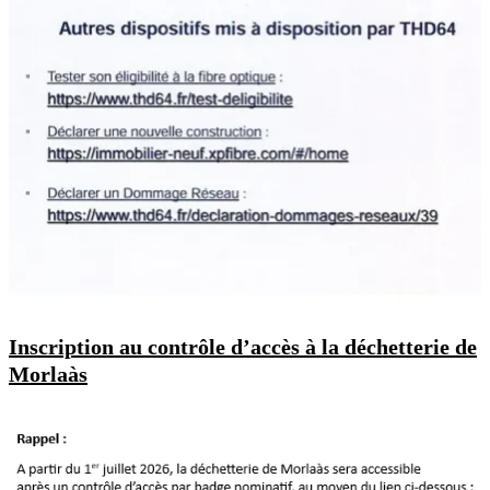
Inscription au contrôle d’accès à la déchetterie de
Morlaàs