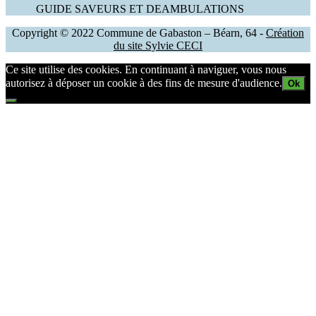
GUIDE SAVEURS ET DEAMBULATIONS
Copyright © 2022 Commune de Gabaston – Béarn, 64 -
Création
du site Sylvie CECI
Ce site utilise des cookies. En continuant à naviguer, vous nous
autorisez à déposer un cookie à des fins de mesure d'audience.
Ok