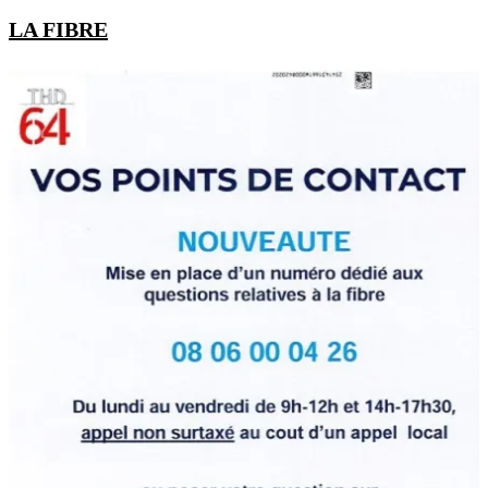
LA FIBRE