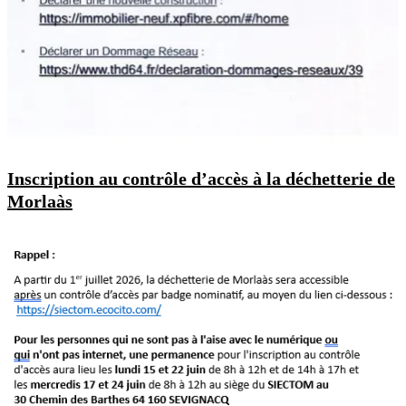
Inscription au contrôle d’accès à la déchetterie de
Morlaàs