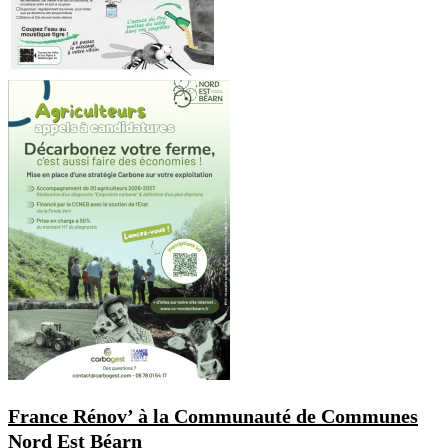
France Rénov’ à la Communauté de Communes
Nord Est Béarn