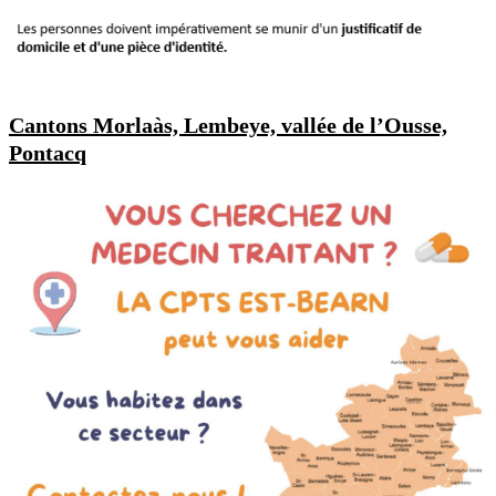
Cantons Morlaàs, Lembeye, vallée de l’Ousse,
Pontacq