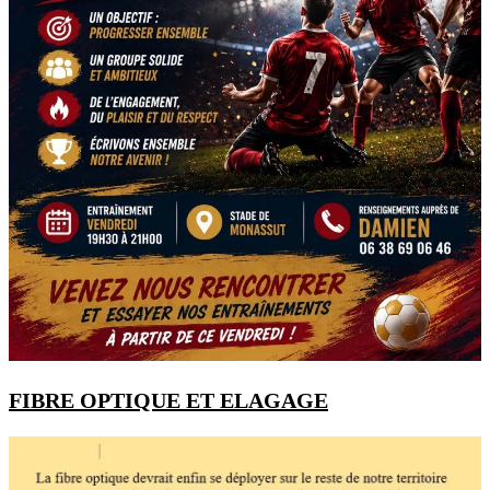
FIBRE OPTIQUE ET ELAGAGE