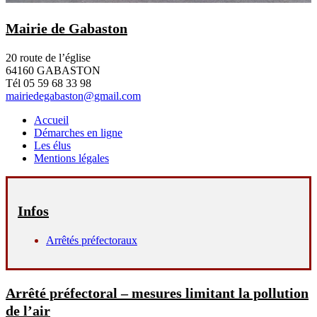
Mairie de Gabaston
20 route de l’église
64160 GABASTON
Tél 05 59 68 33 98
mairiedegabaston@gmail.com
Accueil
Démarches en ligne
Les élus
Mentions légales
Infos
Arrêtés préfectoraux
Arrêté préfectoral – mesures limitant la pollution
de l’air