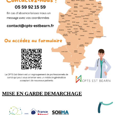
MISE EN GARDE DEMARCHAGE