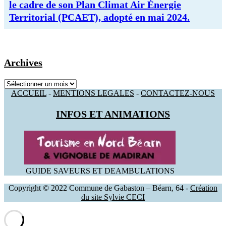
le cadre de son Plan Climat Air Énergie
Territorial (PCAET), adopté en mai 2024.
Archives
Archives
ACCUEIL
-
MENTIONS LEGALES
-
CONTACTEZ-NOUS
INFOS ET ANIMATIONS
GUIDE SAVEURS ET DEAMBULATIONS
Copyright © 2022 Commune de Gabaston – Béarn, 64 -
Création
du site Sylvie CECI