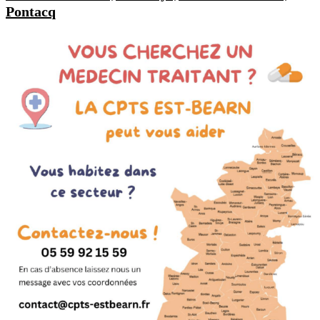
Pontacq