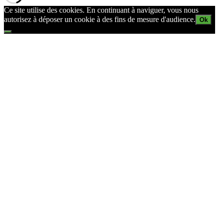
Ce site utilise des cookies. En continuant à naviguer, vous nous
autorisez à déposer un cookie à des fins de mesure d'audience.
Ok