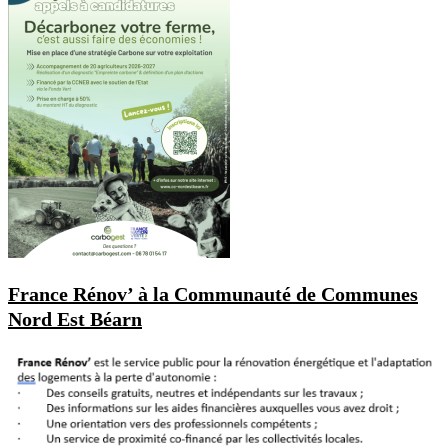
France Rénov’ à la Communauté de Communes
Nord Est Béarn