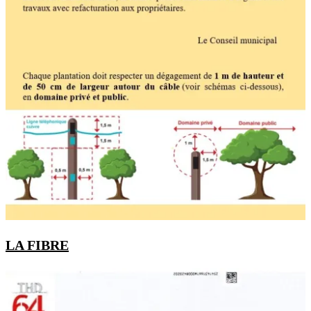
LA FIBRE