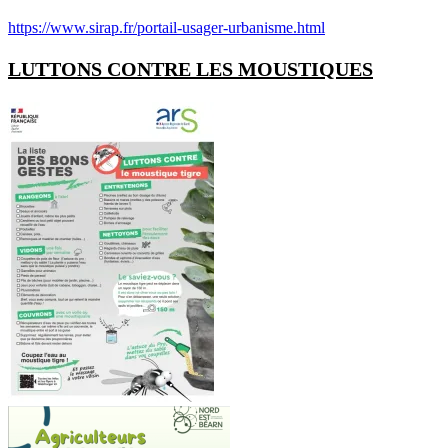
https://www.sirap.fr/portail-usager-urbanisme.html
LUTTONS CONTRE LES MOUSTIQUES