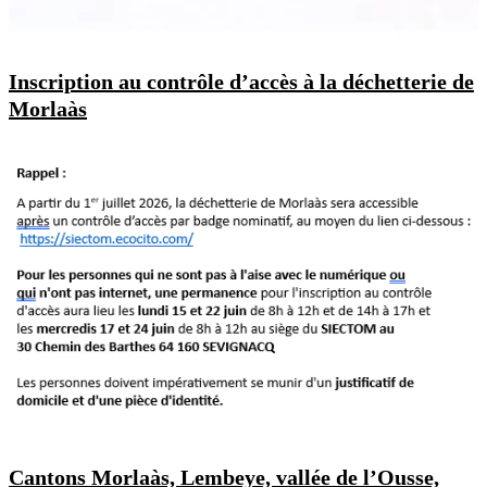
Inscription au contrôle d’accès à la déchetterie de
Morlaàs
Cantons Morlaàs, Lembeye, vallée de l’Ousse,