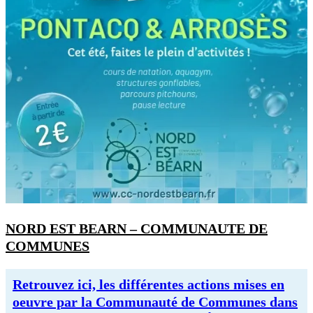
NORD EST BEARN – COMMUNAUTE DE
COMMUNES
Retrouvez ici, les différentes actions mises en
oeuvre par la Communauté de Communes dans