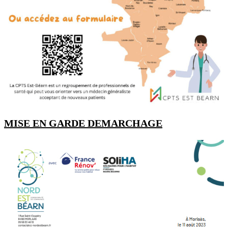
MISE EN GARDE DEMARCHAGE