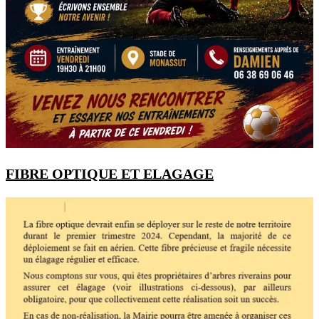
FIBRE OPTIQUE ET ELAGAGE