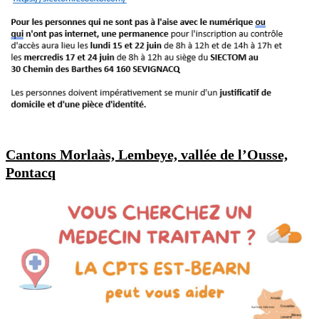
Cantons Morlaàs, Lembeye, vallée de l’Ousse,
Pontacq