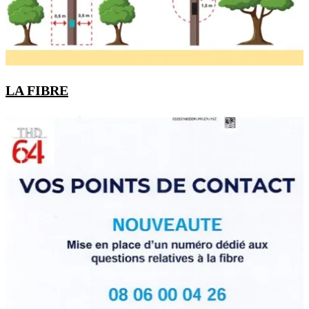
LA FIBRE