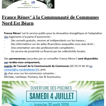
France Rénov’ à la Communauté de Communes
Nord Est Béarn