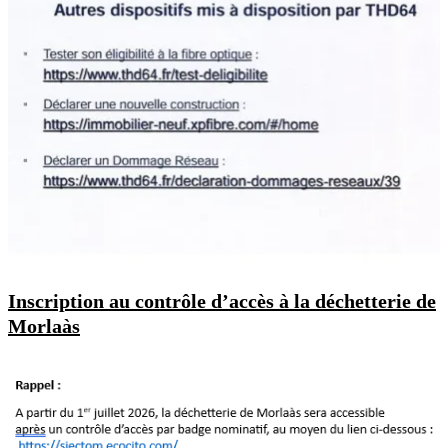
Inscription au contrôle d’accès à la déchetterie de
Morlaàs