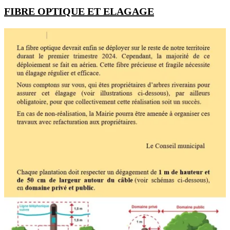
FIBRE OPTIQUE ET ELAGAGE