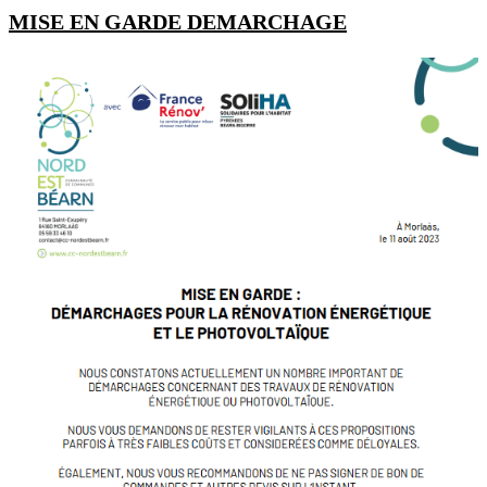
MISE EN GARDE DEMARCHAGE