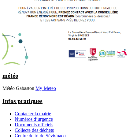
météo
Météo Gabaston
My-Meteo
Infos pratiques
Contacter la mairie
Numéros d’urgence
Documents officiels
Collecte des déchets
Centre de tri de Sévignacq