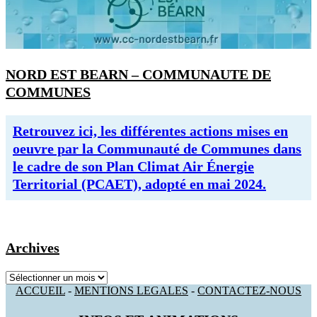
NORD EST BEARN – COMMUNAUTE DE
COMMUNES
Retrouvez ici, les différentes actions mises en
oeuvre par la Communauté de Communes dans
le cadre de son Plan Climat Air Énergie
Territorial (PCAET), adopté en mai 2024.
Archives
Archives
ACCUEIL
-
MENTIONS LEGALES
-
CONTACTEZ-NOUS