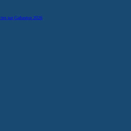
lectes sur Gabaston 2026