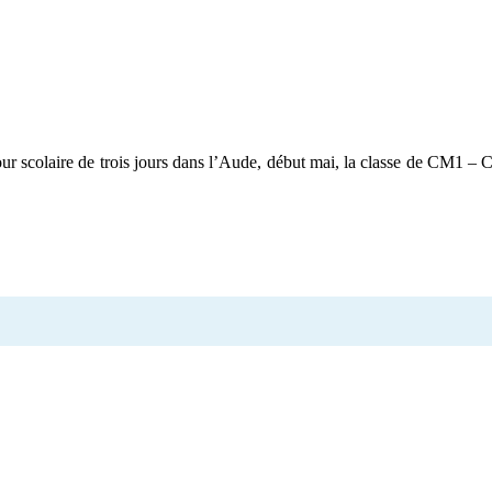
our scolaire de trois jours dans l’Aude, début mai, la classe de CM1 – 