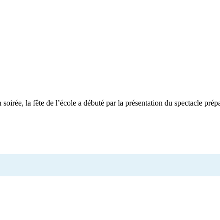
soirée, la fête de l’école a débuté par la présentation du spectacle prép