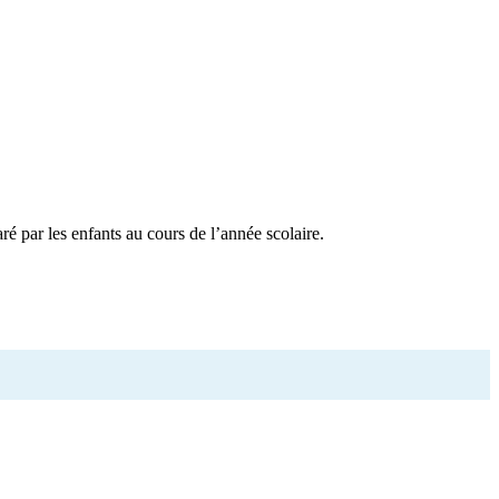
aré par les enfants au cours de l’année scolaire.