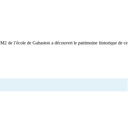
CM2 de l’école de Gabaston a découvert le patrimoine historique de ce