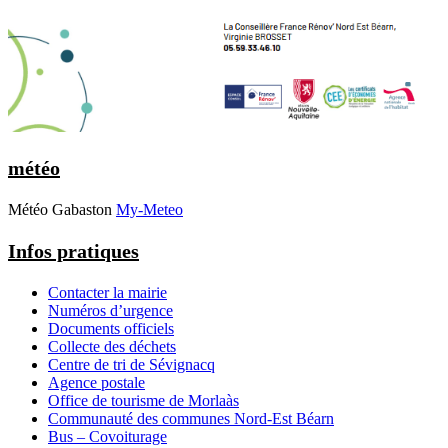
météo
Météo Gabaston
My-Meteo
Infos pratiques
Contacter la mairie
Numéros d’urgence
Documents officiels
Collecte des déchets
Centre de tri de Sévignacq
Agence postale
Office de tourisme de Morlaàs
Communauté des communes Nord-Est Béarn
Bus – Covoiturage