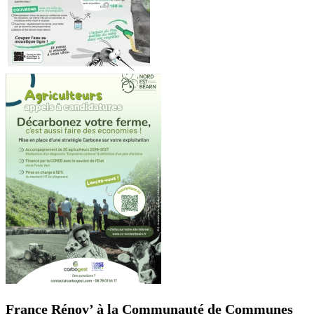
France Rénov’ à la Communauté de Communes