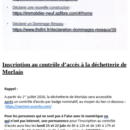
Inscription au contrôle d’accès à la déchetterie de
Morlaàs