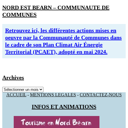
NORD EST BEARN – COMMUNAUTE DE
COMMUNES
Retrouvez ici, les différentes actions mises en
oeuvre par la Communauté de Communes dans
le cadre de son Plan Climat Air Énergie
Territorial (PCAET), adopté en mai 2024.
Archives
Archives
ACCUEIL
-
MENTIONS LEGALES
-
CONTACTEZ-NOUS
INFOS ET ANIMATIONS