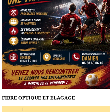
FIBRE OPTIQUE ET ELAGAGE