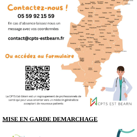
MISE EN GARDE DEMARCHAGE