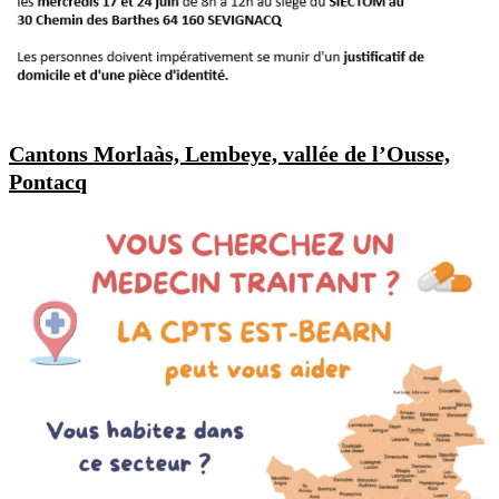
Cantons Morlaàs, Lembeye, vallée de l’Ousse,
Pontacq