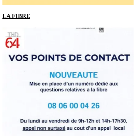
LA FIBRE