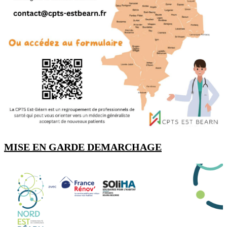
MISE EN GARDE DEMARCHAGE