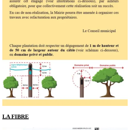
LA FIBRE