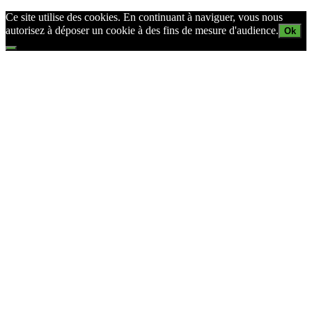
Ce site utilise des cookies. En continuant à naviguer, vous nous
autorisez à déposer un cookie à des fins de mesure d'audience.
Ok