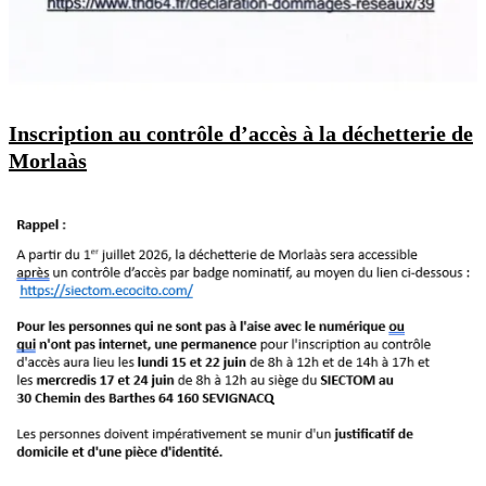
Inscription au contrôle d’accès à la déchetterie de
Morlaàs