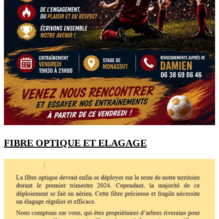
FIBRE OPTIQUE ET ELAGAGE