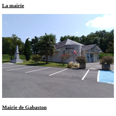
La mairie
Mairie de Gabaston