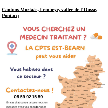
Cantons Morlaàs, Lembeye, vallée de l’Ousse,
Pontacq