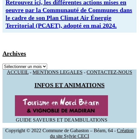
Retrouvez ici, les différentes actions mises en
oeuvre par la Communauté de Communes dans
le cadre de son Plan Climat Air Énergie
Territorial (PCAET), adopté en mai 2024.
Archives
Archives
ACCUEIL
-
MENTIONS LEGALES
-
CONTACTEZ-NOUS
INFOS ET ANIMATIONS
GUIDE SAVEURS ET DEAMBULATIONS
Copyright © 2022 Commune de Gabaston – Béarn, 64 -
Création
du site Sylvie CECI