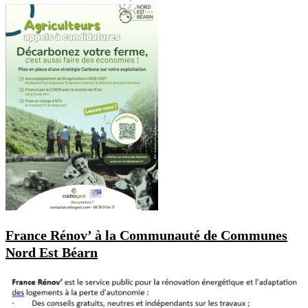
France Rénov’ à la Communauté de Communes
Nord Est Béarn