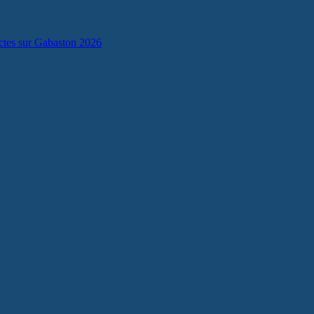
lectes sur Gabaston 2026