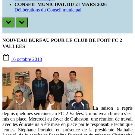
CONSEIL MUNICIPAL DU 21 MARS 2026
Délibérations du Conseil municipal
prev
next
NOUVEAU BUREAU POUR LE CLUB DE FOOT FC 2
VALLÉES
Posted
16 octobre 2018
on
La saison a repris
depuis quelques semaines au FC 2 Vallées. Un nouveau bureau s’est
mis en place. Mercredi au foyer de Gabaston, une réunion de travail
avec les éducateurs a été mise en place par le responsable technique
jeunes, Stéphane Portalet, en présence de la présidente Nathalie