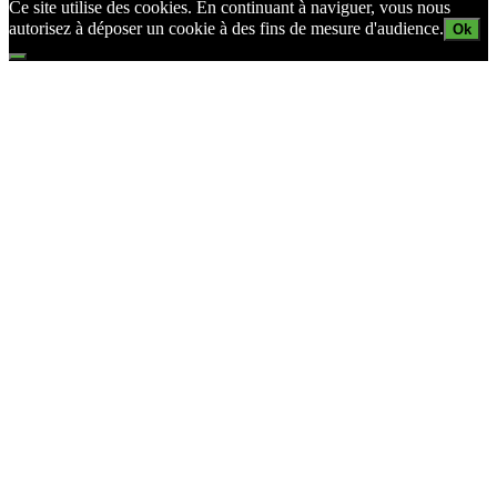
Ce site utilise des cookies. En continuant à naviguer, vous nous
autorisez à déposer un cookie à des fins de mesure d'audience.
Ok