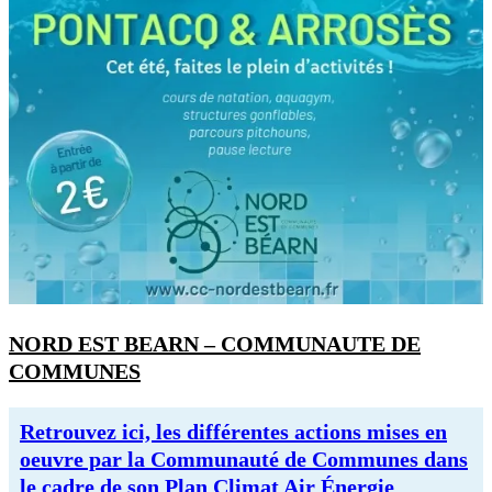
NORD EST BEARN – COMMUNAUTE DE
COMMUNES
Retrouvez ici, les différentes actions mises en
oeuvre par la Communauté de Communes dans
le cadre de son Plan Climat Air Énergie