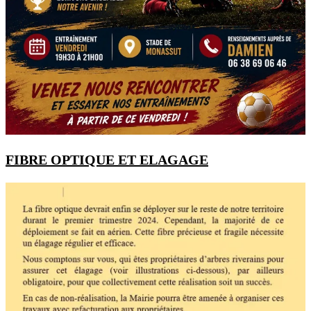
FIBRE OPTIQUE ET ELAGAGE