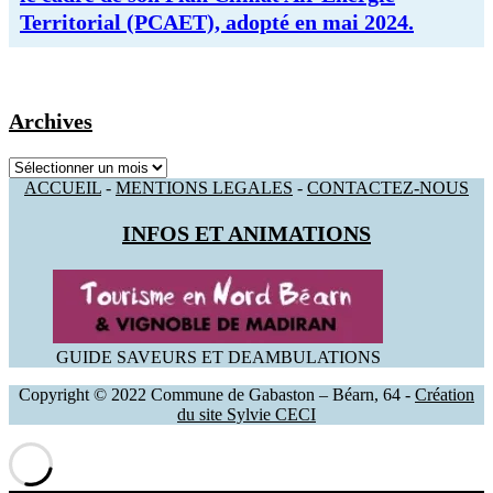
Territorial (PCAET), adopté en mai 2024.
Archives
Archives
ACCUEIL
-
MENTIONS LEGALES
-
CONTACTEZ-NOUS
INFOS ET ANIMATIONS
GUIDE SAVEURS ET DEAMBULATIONS
Copyright © 2022 Commune de Gabaston – Béarn, 64 -
Création
du site Sylvie CECI