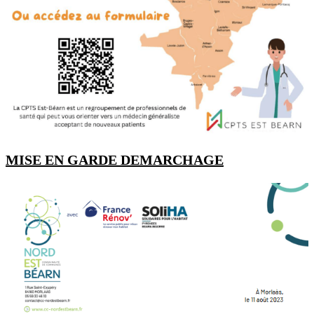
MISE EN GARDE DEMARCHAGE