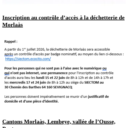
Inscription au contrôle d’accès à la déchetterie de
Morlaàs
Cantons Morlaàs, Lembeye, vallée de l’Ousse,