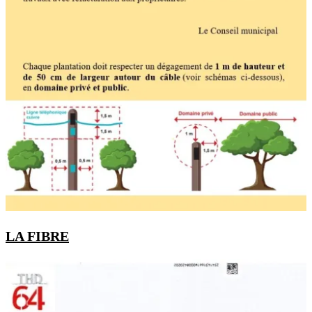
LA FIBRE