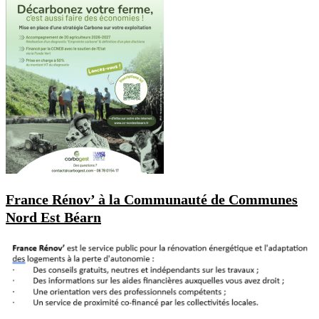
France Rénov’ à la Communauté de Communes
Nord Est Béarn