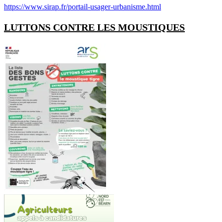
https://www.sirap.fr/portail-usager-urbanisme.html
LUTTONS CONTRE LES MOUSTIQUES