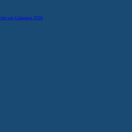
lectes sur Gabaston 2026