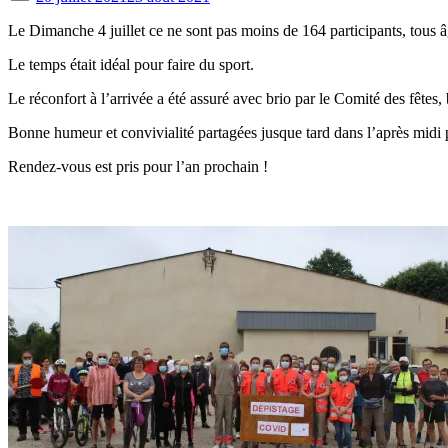
on
Le Dimanche 4 juillet ce ne sont pas moins de 164 participants, tous 
Le temps était idéal pour faire du sport.
Le réconfort à l’arrivée a été assuré avec brio par le Comité des fêtes,
Bonne humeur et convivialité partagées jusque tard dans l’après midi p
Rendez-vous est pris pour l’an prochain !